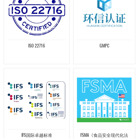
ISO 22716
GMPC
IFS国际卓越标准
FSMA《食品安全现代化法