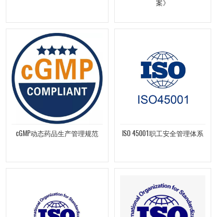
案》
cGMP动态药品生产管理规范
ISO 45001职工安全管理体系