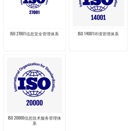
ISO 27001信息安全管理体系
ISO 14001环境管理体系
ISO 20000信息技术服务管理体
系